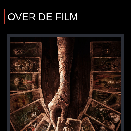
OVER DE FILM