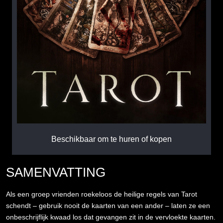
Beschikbaar om te huren of kopen
SAMENVATTING
Als een groep vrienden roekeloos de heilige regels van Tarot
schendt – gebruik nooit de kaarten van een ander – laten ze een
onbeschrijflijk kwaad los dat gevangen zit in de vervloekte kaarten.