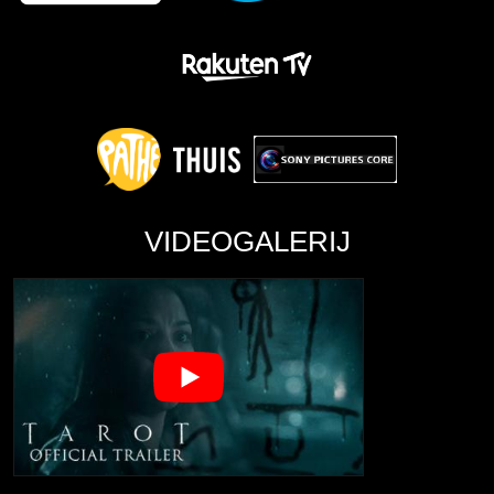
VIDEOGALERIJ