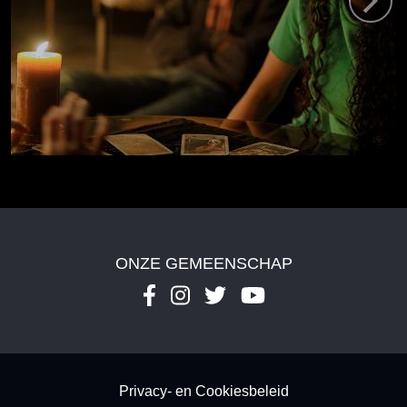
ONZE GEMEENSCHAP
Footer - Subfooter
Privacy- en Cookiesbeleid