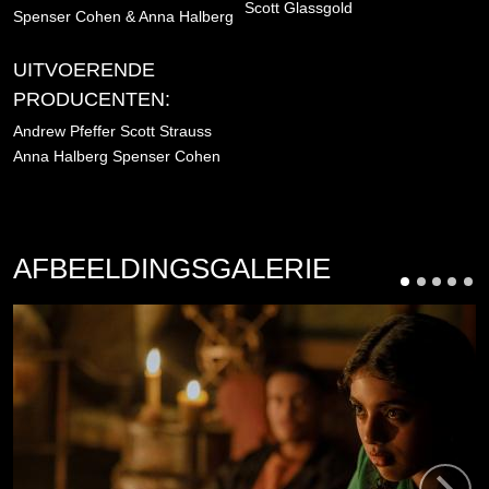
Scott Glassgold
Spenser Cohen & Anna Halberg
UITVOERENDE
PRODUCENTEN:
Andrew Pfeffer
Scott Strauss
Anna Halberg
Spenser Cohen
AFBEELDINGSGALERIE