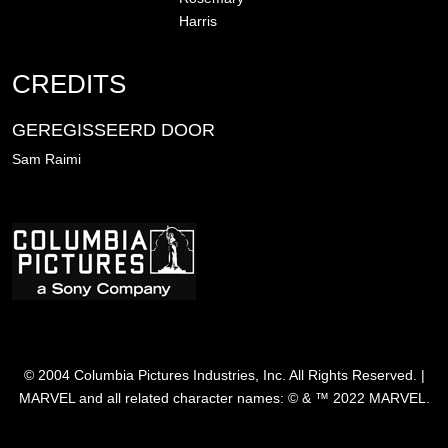
Harris
CREDITS
GEREGISSEERD DOOR
Sam Raimi
Afbeelding
© 2004 Columbia Pictures Industries, Inc. All Rights Reserved. |
MARVEL and all related character names: © & ™ 2022 MARVEL.