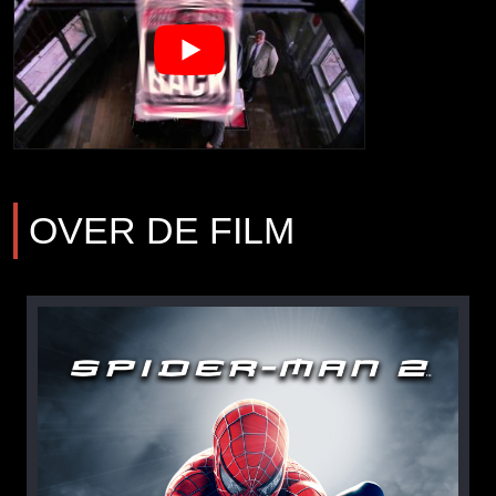
OVER DE FILM