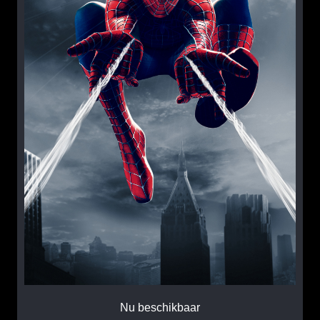
Nu beschikbaar