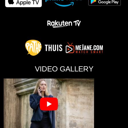
VIDEO GALLERY