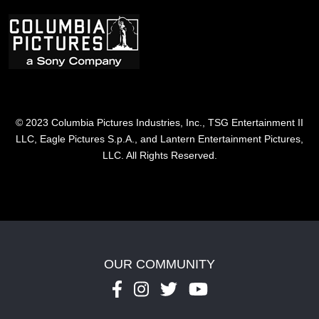
Image
© 2023 Columbia Pictures Industries, Inc., TSG Entertainment II
LLC, Eagle Pictures S.p.A., and Lantern Entertainment Pictures,
LLC. All Rights Reserved.
OUR COMMUNITY