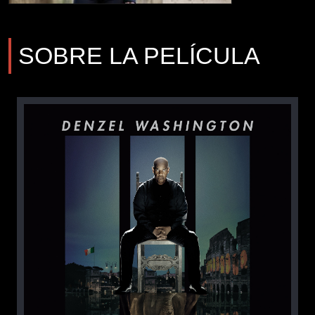
SOBRE LA PELÍCULA