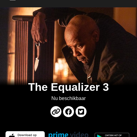
Main Menu
The Equalizer 3
Nu beschikbaar