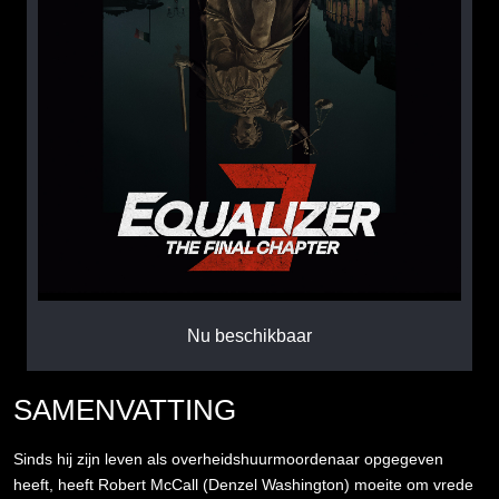
Nu beschikbaar
SAMENVATTING
Sinds hij zijn leven als overheidshuurmoordenaar opgegeven
heeft, heeft Robert McCall (Denzel Washington) moeite om vrede