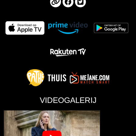
VIDEOGALERIJ