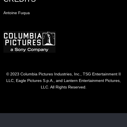
Antoine Fuqua
Afbeelding
© 2023 Columbia Pictures Industries, Inc., TSG Entertainment II
LLC, Eagle Pictures S.p.A., and Lantern Entertainment Pictures,
LLC. All Rights Reserved.