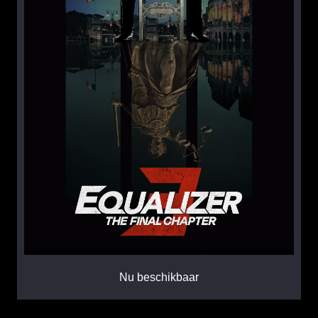
Nu beschikbaar