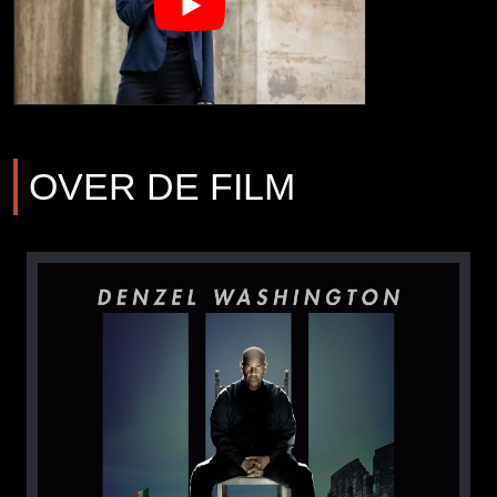
OVER DE FILM